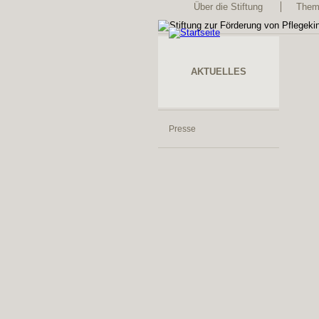
Über die Stiftung
Thema
AKTUELLES
Presse