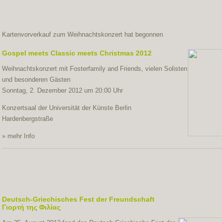
Kartenvorverkauf zum Weihnachtskonzert hat begonnen
Gospel meets Classic meets Christmas 2012
Weihnachtskonzert mit Fosterfamily and Friends, vielen Solisten
und besonderen Gästen
Sonntag, 2. Dezember 2012 um 20:00 Uhr
Konzertsaal der Universität der Künste Berlin
Hardenbergstraße
» mehr Info
Deutsch-Griechisches Fest der Freundschaft
Γιορτή της Φιλίας