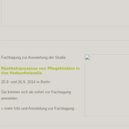
Fachtagung zur Auswertung der Studie
Rückkehrprozesse von Pflegekindern in
ihre Herkunftsfamilie
25.9. und 26.9. 2014 in Berlin
Sie können sich ab sofort zur Fachtagung
anmelden.
» mehr Info und Anmeldung zur Fachtagung