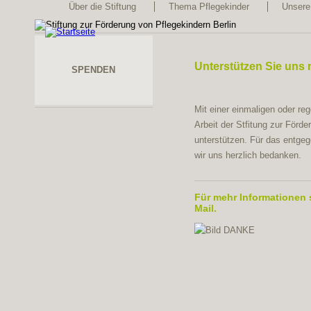
Über die Stiftung
Thema Pflegekinder
Unsere
Unterstützen Sie uns 
SPENDEN
Mit einer einmaligen oder r
Arbeit der Stfitung zur Förd
unterstützen. Für das entge
wir uns herzlich bedanken.
Für mehr Informationen s
Mail.