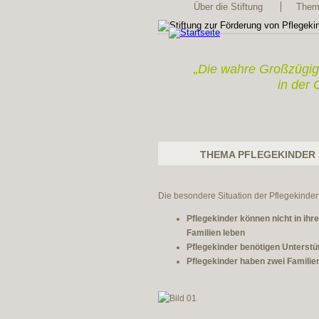
Über die Stiftung
Thema
„Die wahre Großzügig
in der 
THEMA PFLEGEKINDER
Die besondere Situation der Pflegekinder
Pflegekinder können nicht in ihr
Familien leben
Pflegekinder benötigen Unterstü
Pflegekinder haben zwei Familie